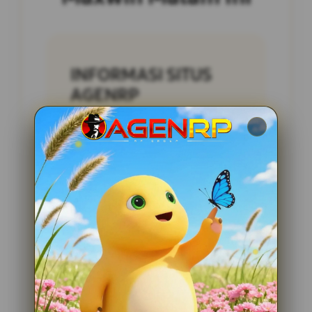
INFORMASI SITUS
AGENRP
Penilaian
5 JUTA
Pengguna
PENGGUNA
Minimal Deposit
10.000 Ribu
Layanan Support
24/7
Platform
Multi-Device