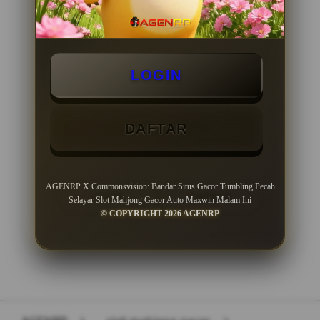
PENAWARAN SPESIAL
BONUS NEW MEMBER 10%
LOGIN
Minimal Deposit Rp. 10.000
Minimal Withdraw Rp 50.000
DAFTAR
AGENRP X Commonsvision: Bandar Situs Gacor Tumbling Pecah
LOGIN
DAFTAR
Selayar Slot Mahjong Gacor Auto Maxwin Malam Ini
© COPYRIGHT 2026 AGENRP
Layer Popup Close