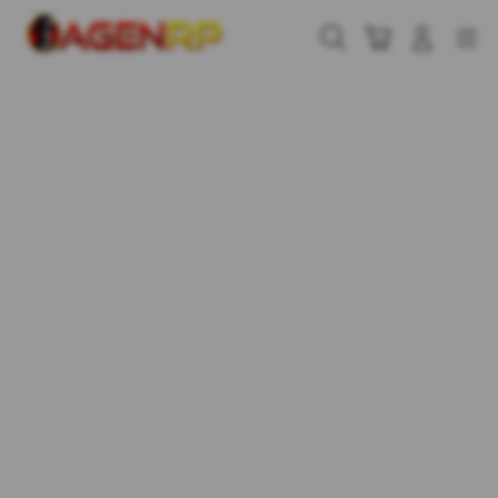
Skip
to
Cari
Troli
Login
Navigation
content